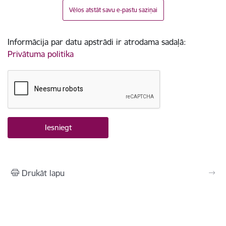
Vēlos atstāt savu e-pastu saziņai
Informācija par datu apstrādi ir atrodama sadaļā:
Privātuma politika
Drukāt lapu