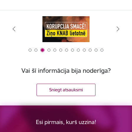
Vai šī informācija bija noderīga?
Sniegt atsauksmi
Esi pirmais, kurš uzzina!