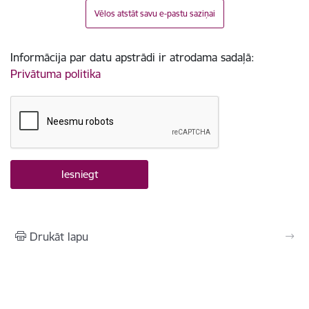
Vēlos atstāt savu e-pastu saziņai
Informācija par datu apstrādi ir atrodama sadaļā:
Privātuma politika
Drukāt lapu