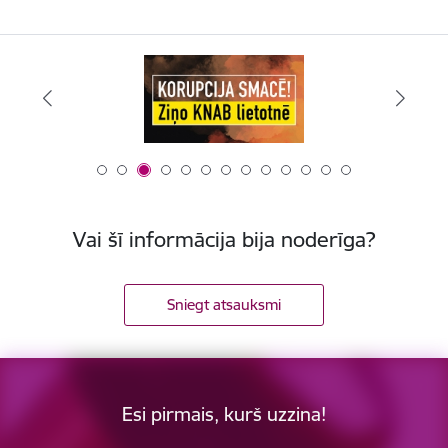
Vai šī informācija bija noderīga?
Sniegt atsauksmi
Esi pirmais, kurš uzzina!