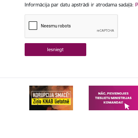
Informācija par datu apstrādi ir atrodama sadaļā:
P