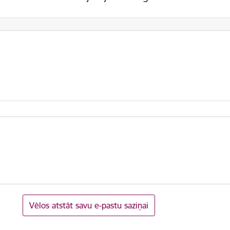
Vēlos atstāt savu e-pastu saziņai