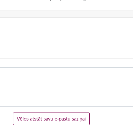
Vēlos atstāt savu e-pastu saziņai