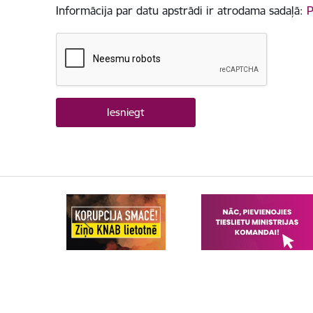
Informācija par datu apstrādi ir atrodama sadaļā:
P