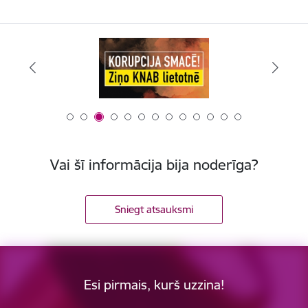
Vai šī informācija bija noderīga?
Sniegt atsauksmi
Esi pirmais, kurš uzzina!