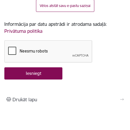
Vēlos atstāt savu e-pastu saziņai
Informācija par datu apstrādi ir atrodama sadaļā:
Privātuma politika
Drukāt lapu