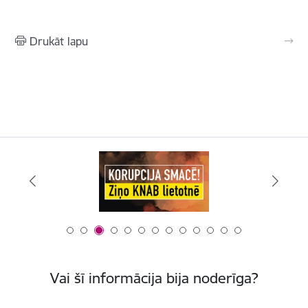
Drukāt lapu
Vai šī informācija bija noderīga?