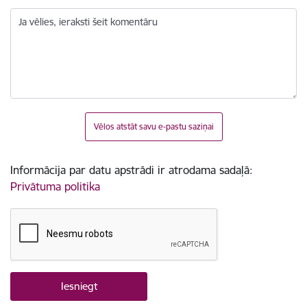
Ja vēlies, ieraksti šeit komentāru
Vēlos atstāt savu e-pastu saziņai
Informācija par datu apstrādi ir atrodama sadaļā:
Privātuma politika