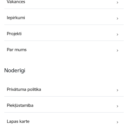
Vakances
Iepirkumi
Projekti
Par mums
Noderīgi
Privātuma politika
Piekļūstamība
Lapas karte