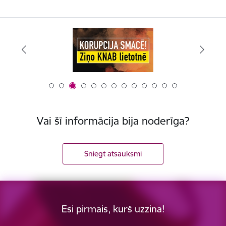
Vai šī informācija bija noderīga?
Sniegt atsauksmi
Esi pirmais, kurš uzzina!