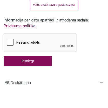
Vēlos atstāt savu e-pastu saziņai
Informācija par datu apstrādi ir atrodama sadaļā:
Privātuma politika
Drukāt lapu