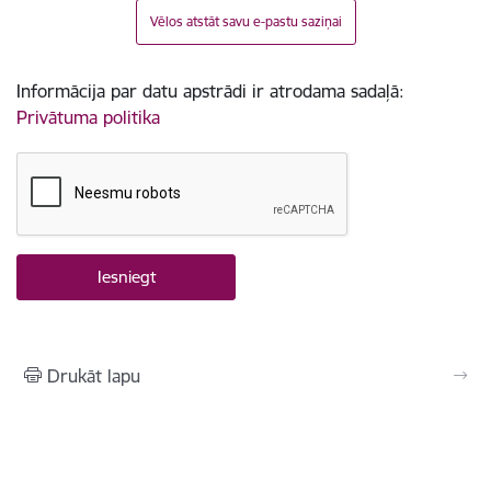
Vēlos atstāt savu e-pastu saziņai
Informācija par datu apstrādi ir atrodama sadaļā:
Privātuma politika
Drukāt lapu