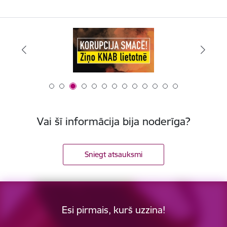
Vai šī informācija bija noderīga?
Sniegt atsauksmi
Esi pirmais, kurš uzzina!