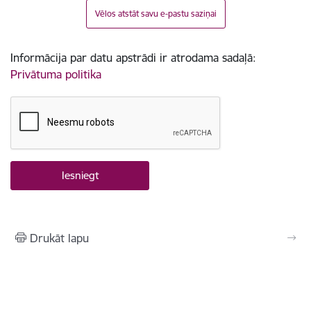
Vēlos atstāt savu e-pastu saziņai
Informācija par datu apstrādi ir atrodama sadaļā:
Privātuma politika
Drukāt lapu