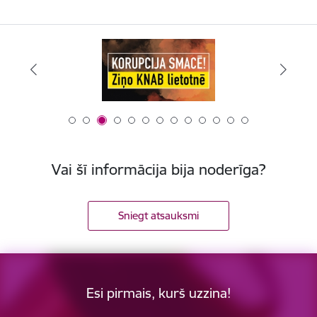
Vai šī informācija bija noderīga?
Sniegt atsauksmi
Esi pirmais, kurš uzzina!