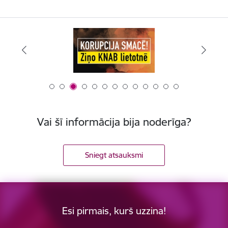
Vai šī informācija bija noderīga?
Sniegt atsauksmi
Esi pirmais, kurš uzzina!