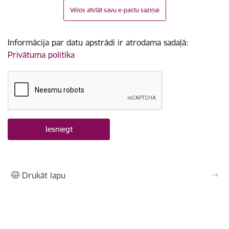
Vēlos atstāt savu e-pastu saziņai
Informācija par datu apstrādi ir atrodama sadaļā:
Privātuma politika
Drukāt lapu