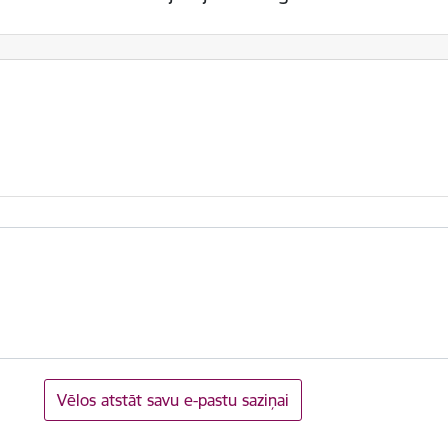
Vēlos atstāt savu e-pastu saziņai