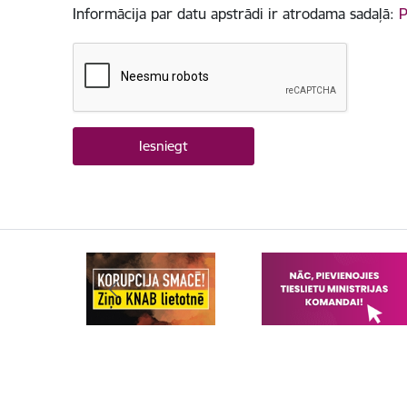
Informācija par datu apstrādi ir atrodama sadaļā:
P