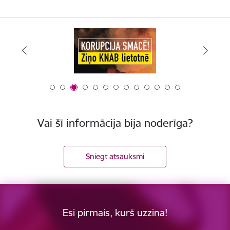
Vai šī informācija bija noderīga?
Sniegt atsauksmi
Esi pirmais, kurš uzzina!