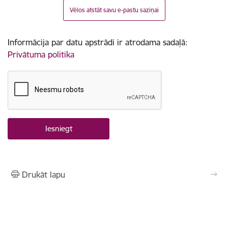
Vēlos atstāt savu e-pastu saziņai
Informācija par datu apstrādi ir atrodama sadaļā:
Privātuma politika
Drukāt lapu