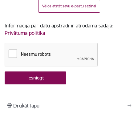
Vēlos atstāt savu e-pastu saziņai
Informācija par datu apstrādi ir atrodama sadaļā:
Privātuma politika
Drukāt lapu