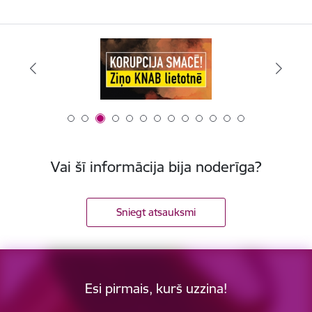
Vai šī informācija bija noderīga?
Sniegt atsauksmi
Esi pirmais, kurš uzzina!