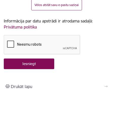
Vēlos atstāt savu e-pastu saziņai
Informācija par datu apstrādi ir atrodama sadaļā:
Privātuma politika
Drukāt lapu