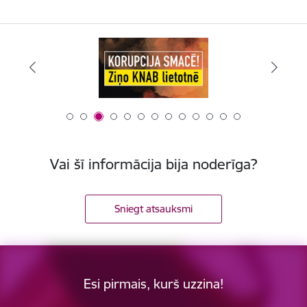
Vai šī informācija bija noderīga?
Sniegt atsauksmi
Esi pirmais, kurš uzzina!