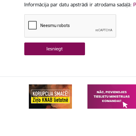
Informācija par datu apstrādi ir atrodama sadaļā:
P