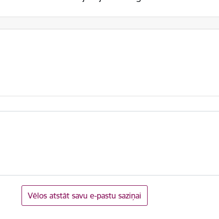
Vēlos atstāt savu e-pastu saziņai