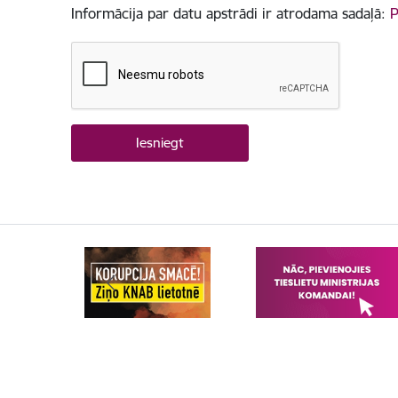
Informācija par datu apstrādi ir atrodama sadaļā:
P