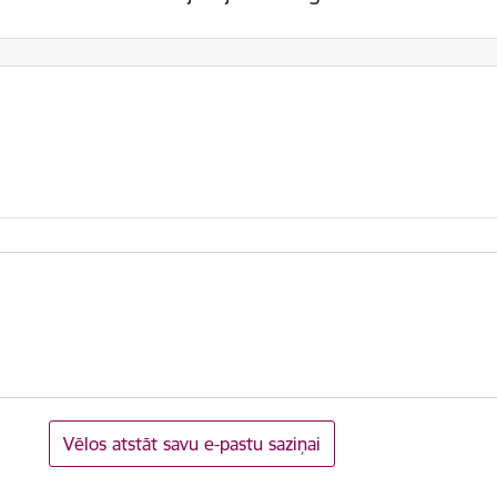
Vēlos atstāt savu e-pastu saziņai