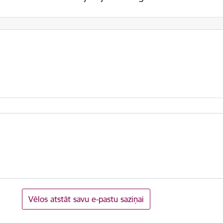
Vēlos atstāt savu e-pastu saziņai