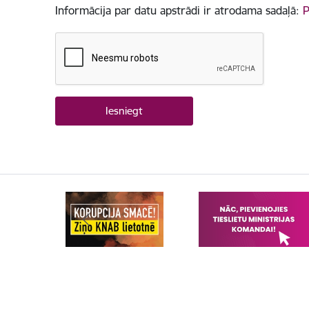
Informācija par datu apstrādi ir atrodama sadaļā:
P