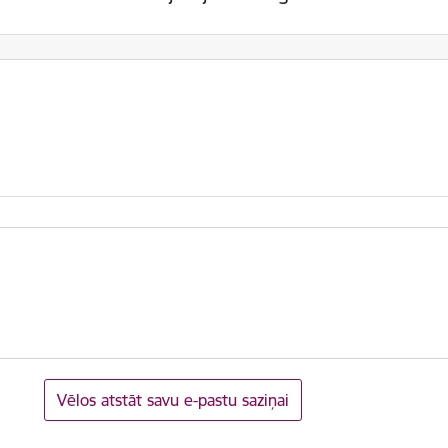
Vēlos atstāt savu e-pastu saziņai