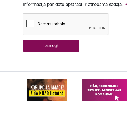
Informācija par datu apstrādi ir atrodama sadaļā:
P