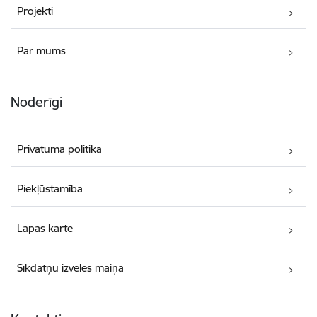
Projekti
Par mums
Noderīgi
Privātuma politika
Piekļūstamība
Lapas karte
Sīkdatņu izvēles maiņa