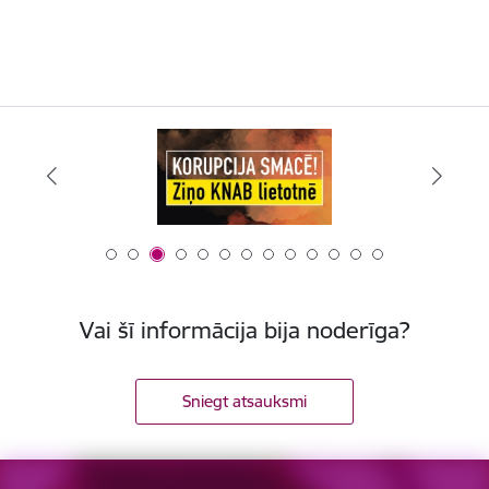
Vai šī informācija bija noderīga?
Sniegt atsauksmi