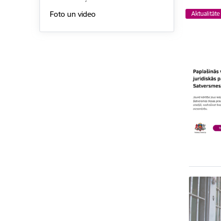
Foto un video
Aktualitāte