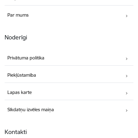
Par mums
Noderīgi
Privātuma politika
Piekļūstamība
Lapas karte
Sīkdatņu izvēles maiņa
Kontakti