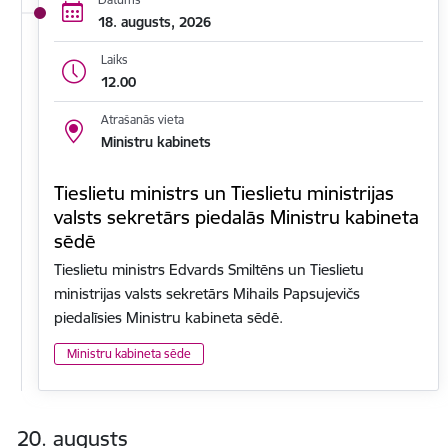
18. augusts, 2026
Laiks
12.00
Atrašanās vieta
Ministru kabinets
Tieslietu ministrs un Tieslietu ministrijas
valsts sekretārs piedalās Ministru kabineta
sēdē
Tieslietu ministrs Edvards Smiltēns un Tieslietu
ministrijas valsts sekretārs Mihails Papsujevičs
piedalīsies Ministru kabineta sēdē.
Ministru kabineta sēde
20. augusts