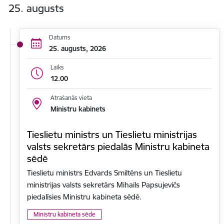
25. augusts
Datums
25. augusts, 2026
Laiks
12.00
Atrašanās vieta
Ministru kabinets
Tieslietu ministrs un Tieslietu ministrijas
valsts sekretārs piedalās Ministru kabineta
sēdē
Tieslietu ministrs Edvards Smiltēns un Tieslietu
ministrijas valsts sekretārs Mihails Papsujevičs
piedalīsies Ministru kabineta sēdē.
Ministru kabineta sēde