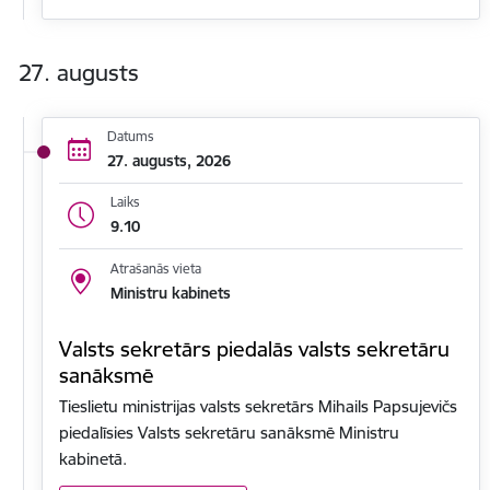
27. augusts
Datums
27. augusts, 2026
Laiks
9.10
Atrašanās vieta
Ministru kabinets
Valsts sekretārs piedalās valsts sekretāru
sanāksmē
Tieslietu ministrijas valsts sekretārs Mihails Papsujevičs
piedalīsies Valsts sekretāru sanāksmē Ministru
kabinetā.