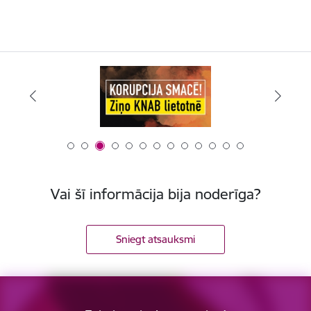
Vai šī informācija bija noderīga?
Sniegt atsauksmi