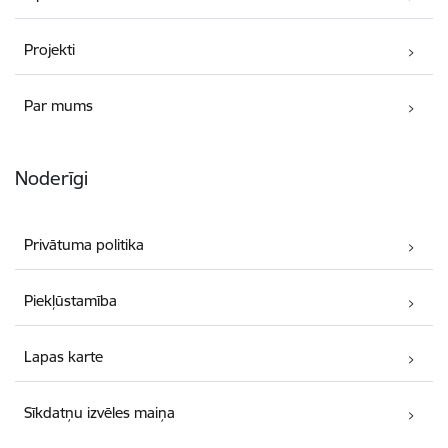
Projekti
Par mums
Noderīgi
Privātuma politika
Piekļūstamība
Lapas karte
Sīkdatņu izvēles maiņa