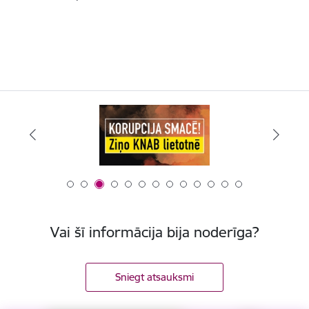
Vai šī informācija bija noderīga?
Sniegt atsauksmi