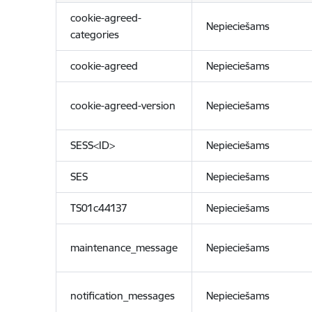
cookie-agreed-
Nepieciešams
categories
cookie-agreed
Nepieciešams
cookie-agreed-version
Nepieciešams
SESS<ID>
Nepieciešams
SES
Nepieciešams
TS01c44137
Nepieciešams
maintenance_message
Nepieciešams
notification_messages
Nepieciešams