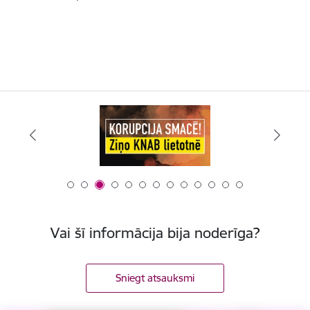
Vai šī informācija bija noderīga?
Sniegt atsauksmi