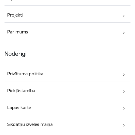
Projekti
Par mums
Noderīgi
Privātuma politika
Piekļūstamība
Lapas karte
Sīkdatņu izvēles maiņa