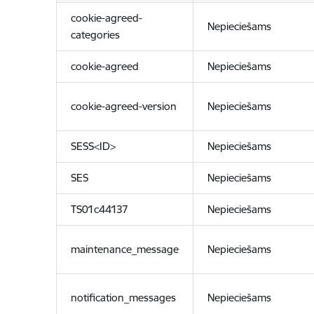
cookie-agreed-
Nepieciešams
categories
cookie-agreed
Nepieciešams
cookie-agreed-version
Nepieciešams
SESS<ID>
Nepieciešams
SES
Nepieciešams
TS01c44137
Nepieciešams
maintenance_message
Nepieciešams
notification_messages
Nepieciešams