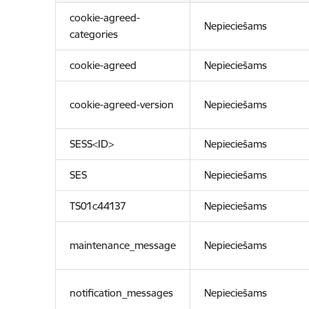
cookie-agreed-
Nepieciešams
categories
cookie-agreed
Nepieciešams
cookie-agreed-version
Nepieciešams
SESS<ID>
Nepieciešams
SES
Nepieciešams
TS01c44137
Nepieciešams
maintenance_message
Nepieciešams
notification_messages
Nepieciešams