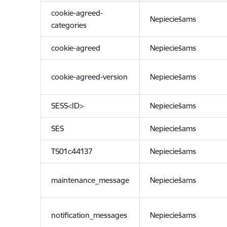
cookie-agreed-
Nepieciešams
categories
cookie-agreed
Nepieciešams
cookie-agreed-version
Nepieciešams
SESS<ID>
Nepieciešams
SES
Nepieciešams
TS01c44137
Nepieciešams
maintenance_message
Nepieciešams
notification_messages
Nepieciešams