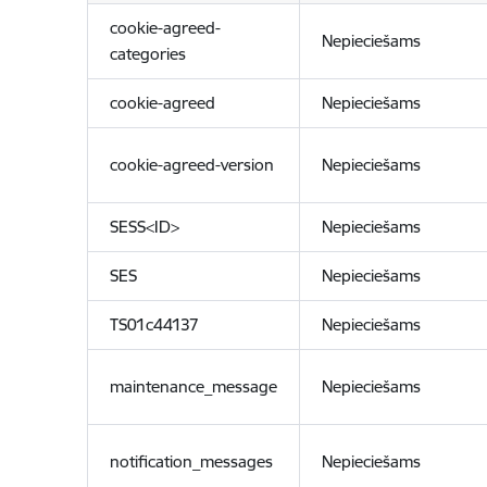
cookie-agreed-
Nepieciešams
categories
cookie-agreed
Nepieciešams
cookie-agreed-version
Nepieciešams
SESS<ID>
Nepieciešams
SES
Nepieciešams
TS01c44137
Nepieciešams
maintenance_message
Nepieciešams
notification_messages
Nepieciešams