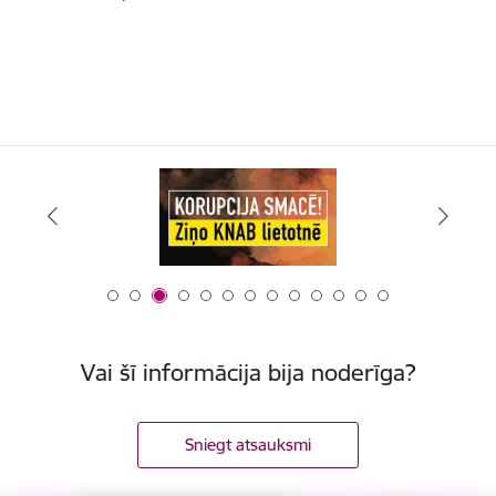
Vai šī informācija bija noderīga?
Sniegt atsauksmi