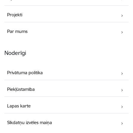
Projekti
Par mums
Noderīgi
Privātuma politika
Piekļūstamība
Lapas karte
Sīkdatņu izvēles maiņa