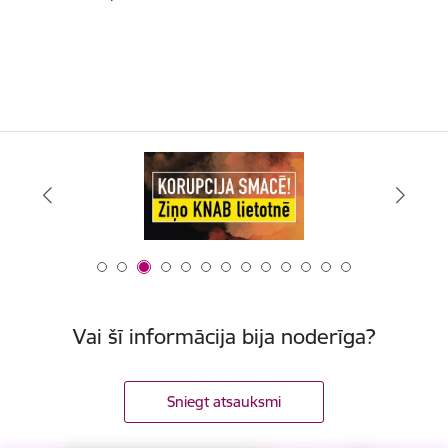
Vai šī informācija bija noderīga?
Sniegt atsauksmi