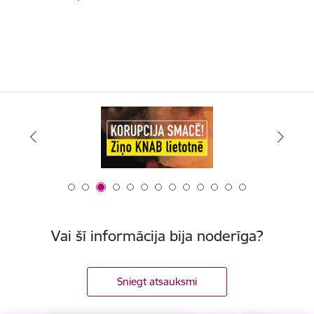
Vai šī informācija bija noderīga?
Sniegt atsauksmi