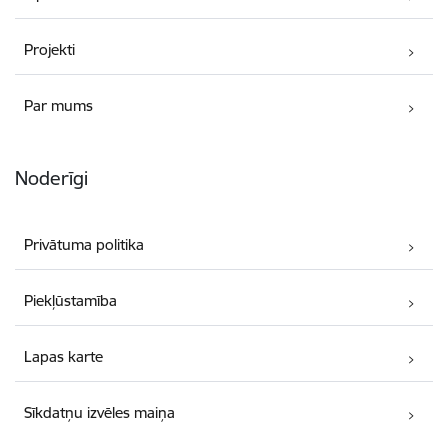
Projekti
Par mums
Noderīgi
Privātuma politika
Piekļūstamība
Lapas karte
Sīkdatņu izvēles maiņa