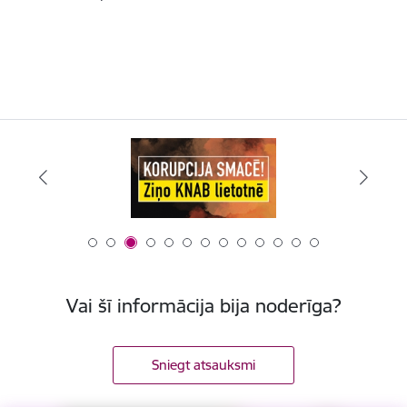
Vai šī informācija bija noderīga?
Sniegt atsauksmi