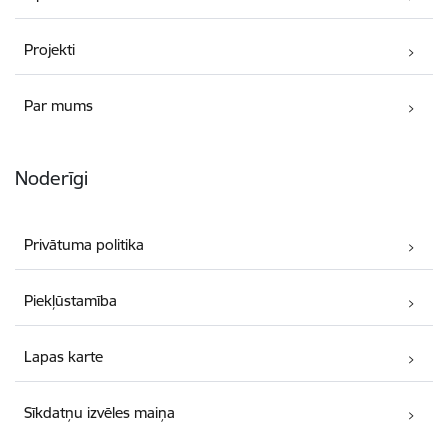
Projekti
Par mums
Noderīgi
Privātuma politika
Piekļūstamība
Lapas karte
Sīkdatņu izvēles maiņa