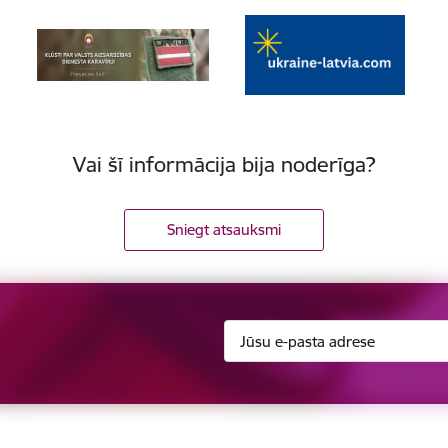
Vai šī informācija bija noderīga?
Sniegt atsauksmi