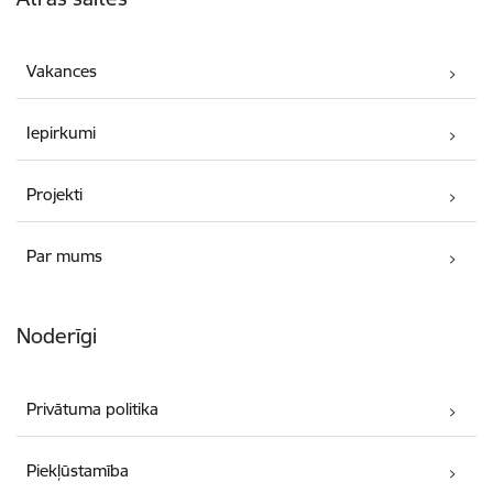
Vakances
Iepirkumi
Projekti
Par mums
Noderīgi
Privātuma politika
Piekļūstamība