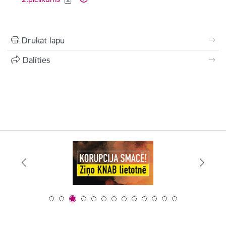
Drukāt lapu
Dalīties