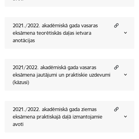
2021./2022. akadēmiskā gada vasaras
eksāmena teorētiskās daļas ietvara
anotācijas
2021/2022. akadēmiskā gada vasaras
eksāmena jautājumi un praktiskie uzdevumi
(kāzusi)
2021./2022. akadēmiskā gada ziemas
eksāmena praktiskajā daļā izmantojamie
avoti