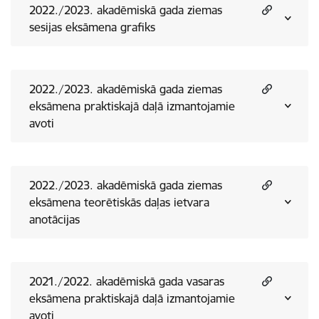
2022./2023. akadēmiskā gada ziemas
sesijas eksāmena grafiks
2022./2023. akadēmiskā gada ziemas
eksāmena praktiskajā daļā izmantojamie
avoti
2022./2023. akadēmiskā gada ziemas
eksāmena teorētiskās daļas ietvara
anotācijas
2021./2022. akadēmiskā gada vasaras
eksāmena praktiskajā daļā izmantojamie
avoti