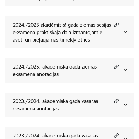
2024./2025 akadēmiskā gada ziemas sesijas
eksāmena praktiskajā daļā izmantojamie
avoti un pieļaujamās tīmekļvietnes
2024./2025. akadēmiskā gada ziemas
eksāmena anotācijas
2023./2024. akadēmiskā gada vasaras
eksāmena anotācijas
2023./2024. akadēmiskā gada vasaras