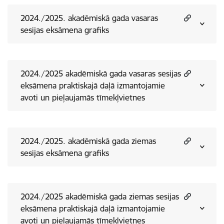
2024./2025. akadēmiskā gada vasaras
sesijas eksāmena grafiks
2024./2025 akadēmiskā gada vasaras sesijas
eksāmena praktiskajā daļā izmantojamie
avoti un pieļaujamās tīmekļvietnes
2024./2025. akadēmiskā gada ziemas
sesijas eksāmena grafiks
2024./2025 akadēmiskā gada ziemas sesijas
eksāmena praktiskajā daļā izmantojamie
avoti un pieļaujamās tīmekļvietnes