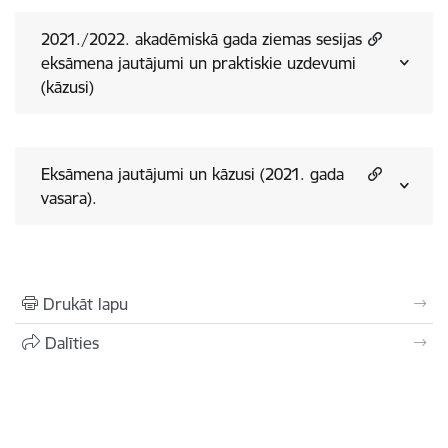
2021./2022. akadēmiskā gada ziemas sesijas
eksāmena jautājumi un praktiskie uzdevumi
(kāzusi)
Eksāmena jautājumi un kāzusi (2021. gada
vasara).
Drukāt lapu
Dalīties