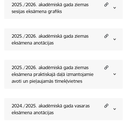
2025./2026. akadēmiskā gada ziemas
sesijas eksāmena grafiks
2025./2026. akadēmiskā gada ziemas
eksāmena anotācijas
2025./2026. akadēmiskā gada ziemas
eksāmena praktiskajā daļā izmantojamie
avoti un pieļaujamās tīmekļvietnes
2024./2025. akadēmiskā gada vasaras
eksāmena anotācijas