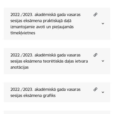
2022./2023. akadēmiskā gada vasaras
sesijas eksāmena praktiskajā daļā
izmantojamie avoti un pieļaujamās
tīmekļvietnes
2022./2023. akadēmiskā gada vasaras
sesijas eksāmena teorētiskās daļas ietvara
anotācijas
2022./2023. akadēmiskā gada vasaras
sesijas eksāmena grafiks