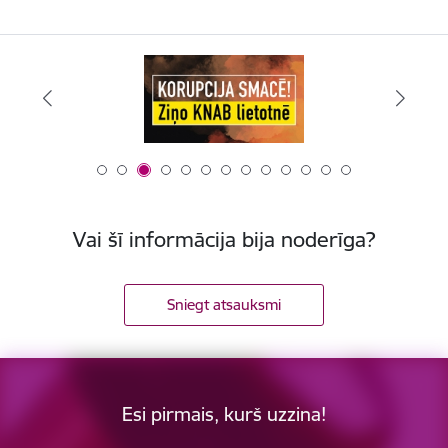
Vai šī informācija bija noderīga?
Sniegt atsauksmi
Esi pirmais, kurš uzzina!