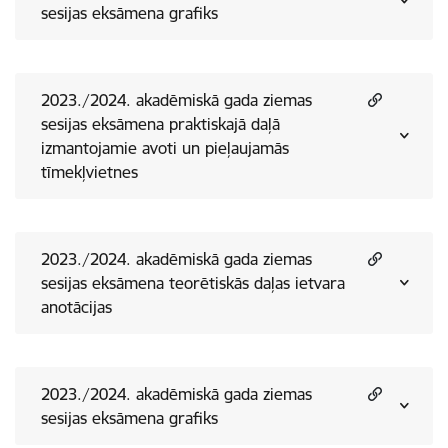
sesijas eksāmena grafiks
2023./2024. akadēmiskā gada ziemas
sesijas eksāmena praktiskajā daļā
izmantojamie avoti un pieļaujamās
tīmekļvietnes
2023./2024. akadēmiskā gada ziemas
sesijas eksāmena teorētiskās daļas ietvara
anotācijas
2023./2024. akadēmiskā gada ziemas
sesijas eksāmena grafiks