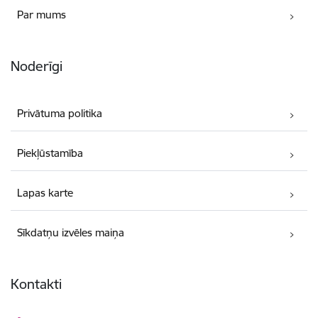
Par mums
Noderīgi
Privātuma politika
Piekļūstamība
Lapas karte
Sīkdatņu izvēles maiņa
Kontakti