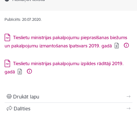
Publicēts: 20.07.2020.
Lejupielādēt:
Tieslietu ministrijas pakalpojumu pieprasīšanas biežums
un pakalpojumu izmantošanas īpatsvars 2019. gadā
Lejupielādēt:
Tieslietu ministrijas pakalpojumu izpildes rādītāji 2019.
gadā
Drukāt lapu
Dalīties