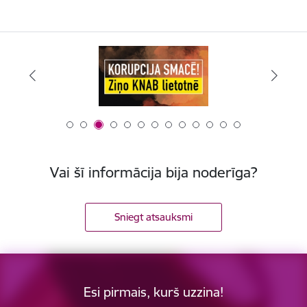
Vai šī informācija bija noderīga?
Sniegt atsauksmi
Esi pirmais, kurš uzzina!