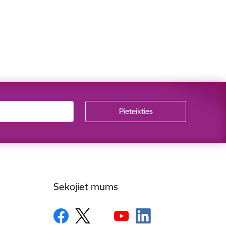
Sekojiet mums