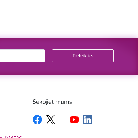
Sekojiet mums