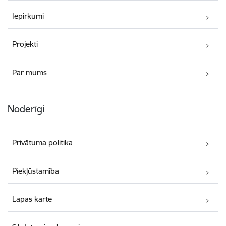
Iepirkumi
Projekti
Par mums
Noderīgi
Privātuma politika
Piekļūstamība
Lapas karte