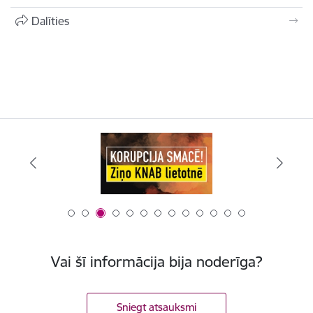
Dalīties
Vai šī informācija bija noderīga?
Sniegt atsauksmi