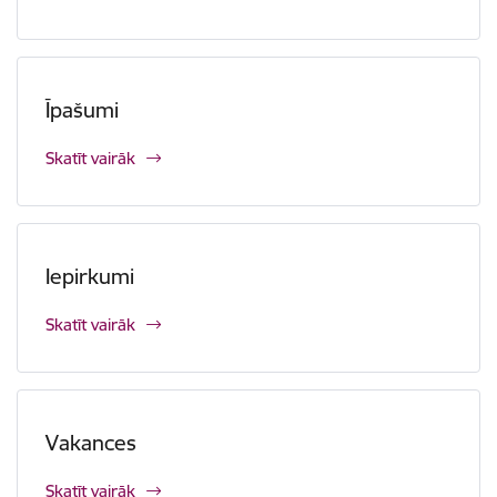
Īpašumi
Skatīt vairāk
Iepirkumi
Skatīt vairāk
Vakances
Skatīt vairāk