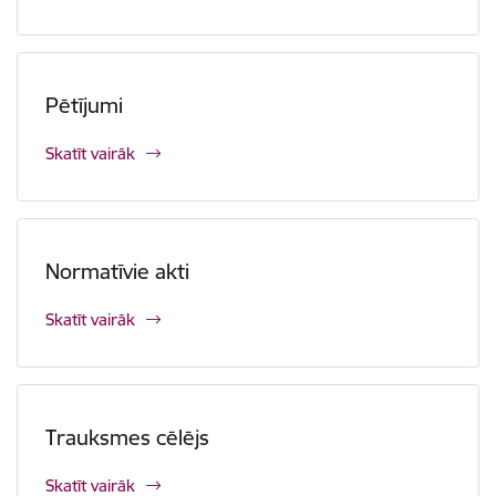
Pētījumi
Skatīt vairāk
Normatīvie akti
Skatīt vairāk
Trauksmes cēlējs
Skatīt vairāk