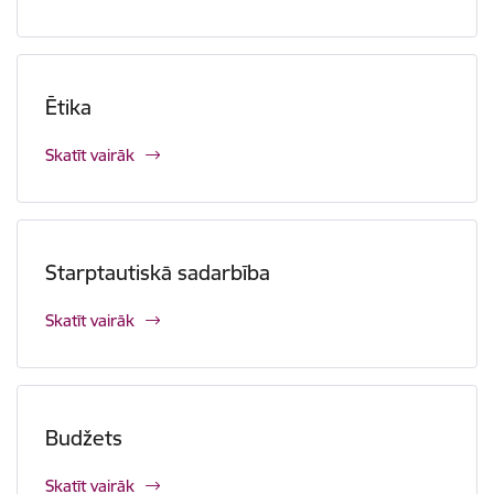
Ētika
Skatīt vairāk
Starptautiskā sadarbība
Skatīt vairāk
Budžets
Skatīt vairāk