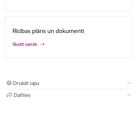
Rīcības plāns un dokumenti
Skatīt vairāk
Drukāt lapu
Dalīties