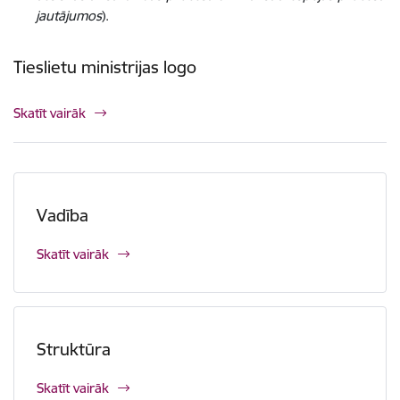
jautājumos
)
.
Tieslietu ministrijas logo
Skatīt vairāk
Vadība
Skatīt vairāk
Struktūra
Skatīt vairāk