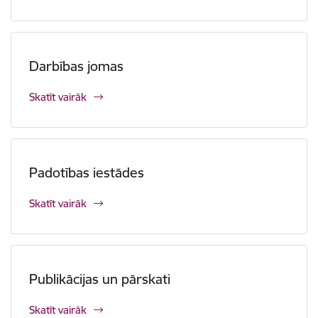
Darbības jomas
Skatīt vairāk
Padotības iestādes
Skatīt vairāk
Publikācijas un pārskati
Skatīt vairāk