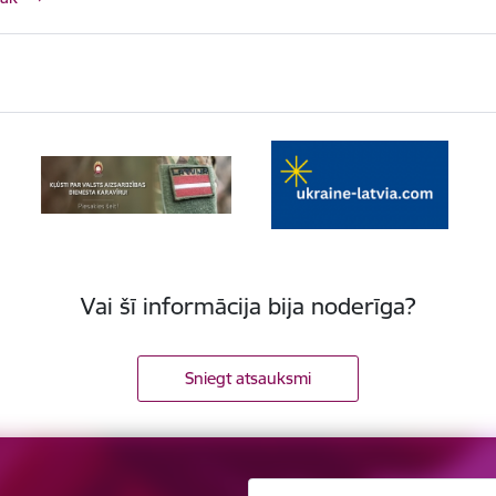
Vai šī informācija bija noderīga?
Sniegt atsauksmi