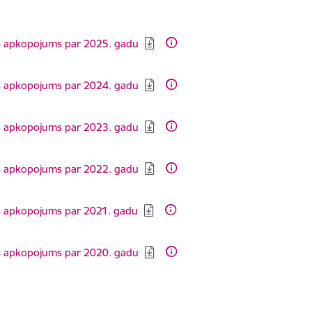
jas apkopojums par 2025. gadu
jas apkopojums par 2024. gadu
jas apkopojums par 2023. gadu
jas apkopojums par 2022. gadu
jas apkopojums par 2021. gadu
jas apkopojums par 2020. gadu