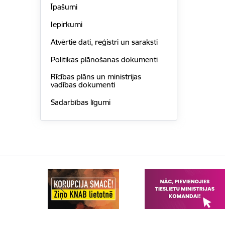
Īpašumi
Iepirkumi
Atvērtie dati, reģistri un saraksti
Politikas plānošanas dokumenti
Rīcības plāns un ministrijas
vadības dokumenti
Sadarbības līgumi