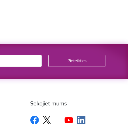
Sekojiet mums