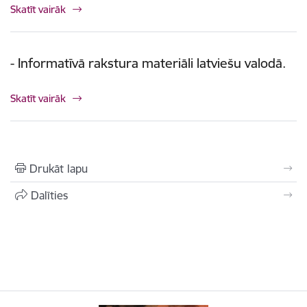
Skatīt vairāk
- Informatīvā rakstura materiāli latviešu valodā.
Skatīt vairāk
Drukāt lapu
Dalīties