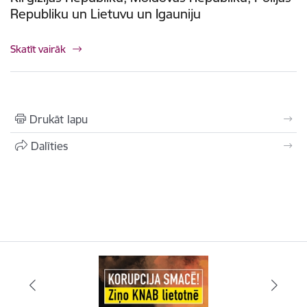
Republiku un Lietuvu un Igauniju
Skatīt vairāk
Drukāt lapu
Dalīties