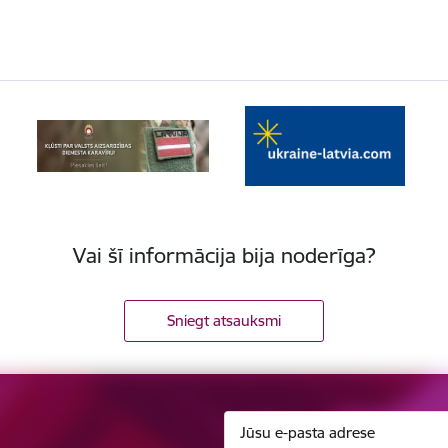
Vai šī informācija bija noderīga?
Sniegt atsauksmi