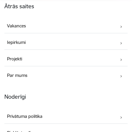
Ātrās saites
Vakances
Iepirkumi
Projekti
Par mums
Noderīgi
Privātuma politika