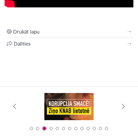
Drukāt lapu
Dalīties