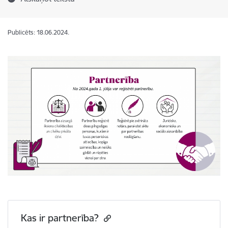
Publicēts: 18.06.2024.
Kas ir partnerība?