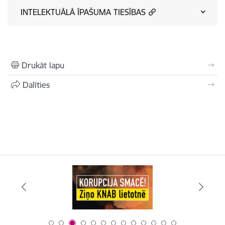
INTELEKTUĀLĀ ĪPAŠUMA TIESĪBAS
Drukāt lapu
Dalīties