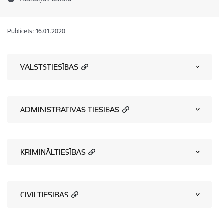
Publicēts: 16.01.2020.
VALSTSTIESĪBAS
ADMINISTRATĪVĀS TIESĪBAS
KRIMINĀLTIESĪBAS
CIVILTIESĪBAS