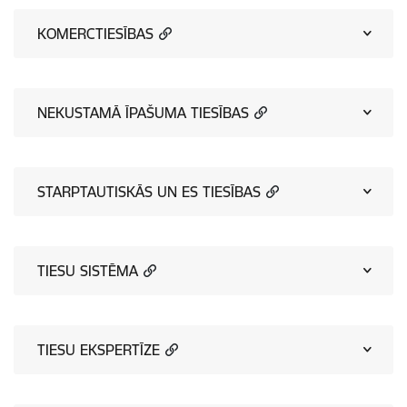
KOMERCTIESĪBAS
NEKUSTAMĀ ĪPAŠUMA TIESĪBAS
STARPTAUTISKĀS UN ES TIESĪBAS
TIESU SISTĒMA
TIESU EKSPERTĪZE