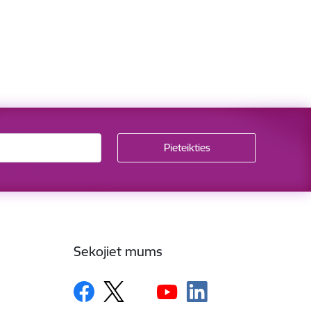
Sekojiet mums