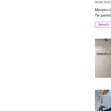
04.08.2026
Ministru 
Tie pared
Jaunumi