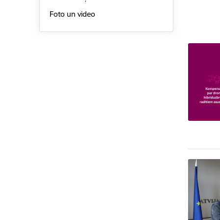
Foto un video