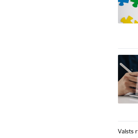
Valsts 